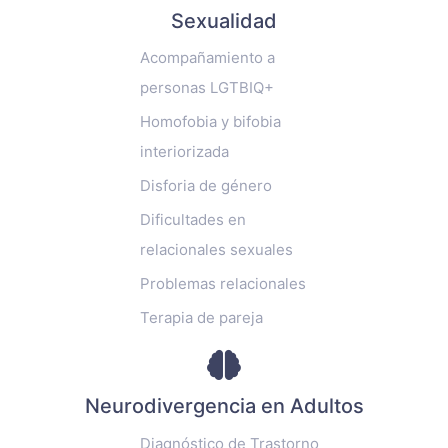
Sexualidad
Acompañamiento a
personas LGTBIQ+
Homofobia y bifobia
interiorizada
Disforia de género
Dificultades en
relacionales sexuales
Problemas relacionales
Terapia de pareja
Neurodivergencia en Adultos
Diagnóstico de Trastorno