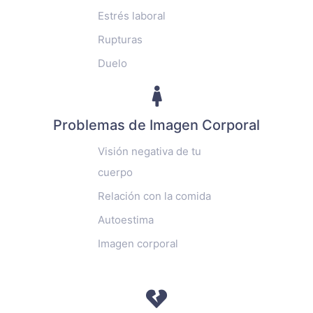
Estrés laboral
Rupturas
Duelo
Problemas de Imagen Corporal
Visión negativa de tu
cuerpo
Relación con la comida
Autoestima
Imagen corporal